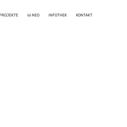
PROJEKTE
isi NEO
INFOTHEK
KONTAKT