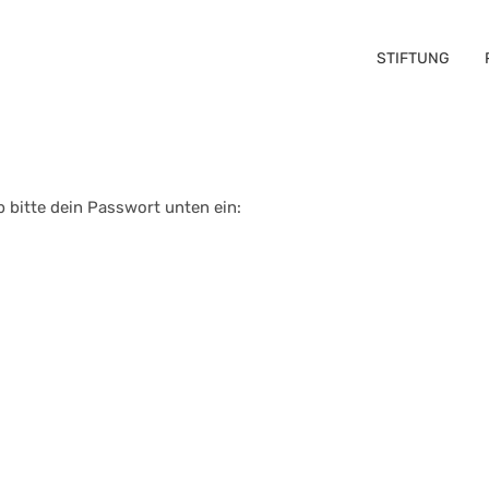
STIFTUNG
b bitte dein Passwort unten ein: