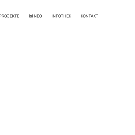
PROJEKTE
isi NEO
INFOTHEK
KONTAKT