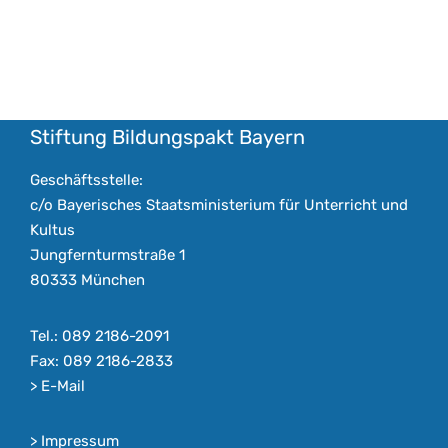
Stiftung Bildungspakt Bayern
Geschäftsstelle:
c/o Bayerisches Staatsministerium für Unterricht und
Kultus
Jungfernturmstraße 1
80333 München
Tel.: 089 2186-2091
Fax: 089 2186-2833
>
E-Mail
>
Impressum