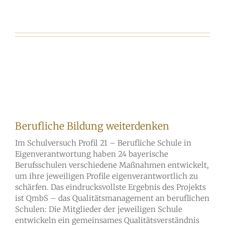
Berufliche Bildung weiterdenken
Im Schulversuch Profil 21 – Berufliche Schule in
Eigenverantwortung haben 24 bayerische
Berufsschulen verschiedene Maßnahmen entwickelt,
um ihre jeweiligen Profile eigenverantwortlich zu
schärfen. Das eindrucksvollste Ergebnis des Projekts
ist QmbS – das Qualitätsmanagement an beruflichen
Schulen: Die Mitglieder der jeweiligen Schule
entwickeln ein gemeinsames
Qualitätsverständnis