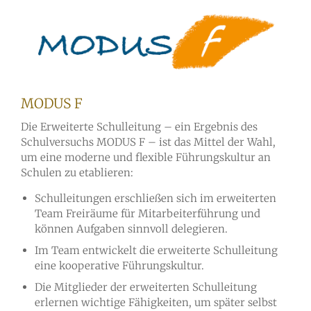
MODUS F
Die Erweiterte Schulleitung – ein Ergebnis des
Schulversuchs MODUS F – ist das Mittel der Wahl,
um eine moderne und flexible Führungskultur an
Schulen zu etablieren:
Schulleitungen erschließen sich im erweiterten
Team Freiräume für Mitarbeiterführung und
können Aufgaben sinnvoll delegieren.
Im Team entwickelt die erweiterte Schulleitung
eine kooperative Führungskultur.
Die Mitglieder der erweiterten Schulleitung
erlernen wichtige Fähigkeiten, um später selbst