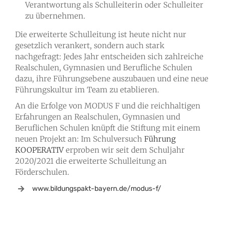
Verantwortung als Schulleiterin oder Schulleiter
zu übernehmen.
Die erweiterte Schulleitung ist heute nicht nur
gesetzlich verankert, sondern auch stark
nachgefragt: Jedes Jahr entscheiden sich zahlreiche
Realschulen, Gymnasien und Berufliche Schulen
dazu, ihre Führungsebene auszubauen und eine neue
Führungskultur im Team zu etablieren.
An die Erfolge von MODUS F und die reichhaltigen
Erfahrungen an Realschulen, Gymnasien und
Beruflichen Schulen knüpft die Stiftung mit einem
neuen Projekt an: Im Schulversuch
Führung
KOOPERATIV
erproben wir seit dem Schuljahr
2020/2021 die erweiterte Schulleitung an
Förderschulen.
www.bildungspakt-bayern.de/modus-f/