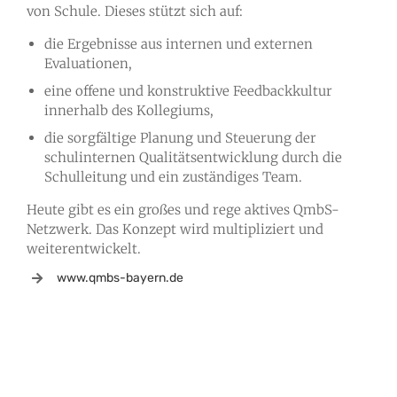
von Schule. Dieses stützt sich auf:
die Ergebnisse aus internen und externen
Evaluationen,
eine offene und konstruktive Feedbackkultur
innerhalb des Kollegiums,
die sorgfältige Planung und Steuerung der
schulinternen Qualitätsentwicklung durch die
Schulleitung und ein zuständiges Team.
Heute gibt es ein großes und rege aktives QmbS-
Netzwerk. Das Konzept wird multipliziert und
weiterentwickelt.
www.qmbs-bayern.de