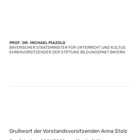
PROF. DR. MICHAEL PIAZOLO
BAYERISCHER STAATSMINISTER FÜR UNTERRICHT UND KULTUS
EHRENVORSITZENDER DER STIFTUNG BILDUNGSPAKT BAYERN
Grußwort der Vorstandsvorsitzenden Anna Stolz