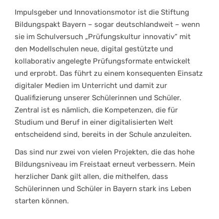
Impulsgeber und Innovationsmotor ist die Stiftung
Bildungspakt Bayern – sogar deutschlandweit – wenn
sie im Schulversuch „Prüfungskultur innovativ“ mit
den Modellschulen neue, digital gestützte und
kollaborativ angelegte Prüfungsformate entwickelt
und erprobt. Das führt zu einem konsequenten Einsatz
digitaler Medien im Unterricht und damit zur
Qualifizierung unserer Schülerinnen und Schüler.
Zentral ist es nämlich, die Kompetenzen, die für
Studium und Beruf in einer digitalisierten Welt
entscheidend sind, bereits in der Schule anzuleiten.
Das sind nur zwei von vielen Projekten, die das hohe
Bildungsniveau im Freistaat erneut verbessern. Mein
herzlicher Dank gilt allen, die mithelfen, dass
Schülerinnen und Schüler in Bayern stark ins Leben
starten können.