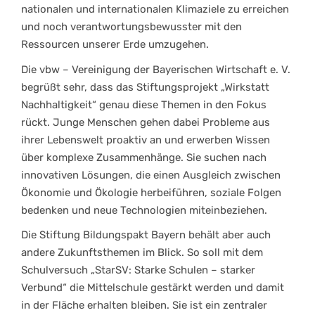
nationalen und internationalen Klimaziele zu erreichen
und noch verantwortungsbewusster mit den
Ressourcen unserer Erde umzugehen.
Die vbw – Vereinigung der Bayerischen Wirtschaft e. V.
begrüßt sehr, dass das Stiftungsprojekt „Wirkstatt
Nachhaltigkeit“ genau diese Themen in den Fokus
rückt. Junge Menschen gehen dabei Probleme aus
ihrer Lebenswelt proaktiv an und erwerben Wissen
über komplexe Zusammenhänge. Sie suchen nach
innovativen Lösungen, die einen Ausgleich zwischen
Ökonomie und Ökologie herbeiführen, soziale Folgen
bedenken und neue Technologien miteinbeziehen.
Die Stiftung Bildungspakt Bayern behält aber auch
andere Zukunftsthemen im Blick. So soll mit dem
Schulversuch „StarSV: Starke Schulen – starker
Verbund“ die Mittelschule gestärkt werden und damit
in der Fläche erhalten bleiben. Sie ist ein zentraler