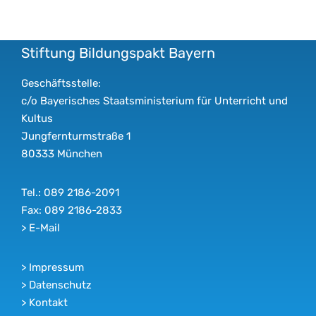
Stiftung Bildungspakt Bayern
Geschäftsstelle:
c/o Bayerisches Staatsministerium für Unterricht und
Kultus
Jungfernturmstraße 1
80333 München
Tel.: 089 2186-2091
Fax: 089 2186-2833
>
E-Mail
>
Impressum
>
Datenschutz
>
Kontakt