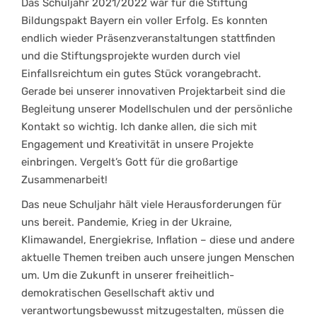
Das Schuljahr 2021/2022 war für die Stiftung
Bildungspakt Bayern ein voller Erfolg. Es konnten
endlich wieder Präsenzveranstaltungen stattfinden
und die Stiftungsprojekte wurden durch viel
Einfallsreichtum ein gutes Stück vorangebracht.
Gerade bei unserer innovativen Projektarbeit sind die
Begleitung unserer Modellschulen und der persönliche
Kontakt so wichtig. Ich danke allen, die sich mit
Engagement und Kreativität in unsere Projekte
einbringen. Vergelt’s Gott für die großartige
Zusammenarbeit!
Das neue Schuljahr hält viele Herausforderungen für
uns bereit. Pandemie, Krieg in der Ukraine,
Klimawandel, Energiekrise, Inflation – diese und andere
aktuelle Themen treiben auch unsere jungen Menschen
um. Um die Zukunft in unserer freiheitlich-
demokratischen Gesellschaft aktiv und
verantwortungsbewusst mitzugestalten, müssen die