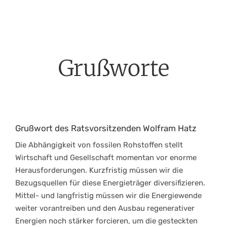
Zum
Inhalt
springen
Grußworte
Grußwort des Ratsvorsitzenden Wolfram Hatz
Die Abhängigkeit von fossilen Rohstoffen stellt
Wirtschaft und Gesellschaft momentan vor enorme
Herausforderungen. Kurzfristig müssen wir die
Bezugsquellen für diese Energieträger diversifizieren.
Mittel- und langfristig müssen wir die Energiewende
weiter vorantreiben und den Ausbau regenerativer
Energien noch stärker forcieren, um die gesteckten