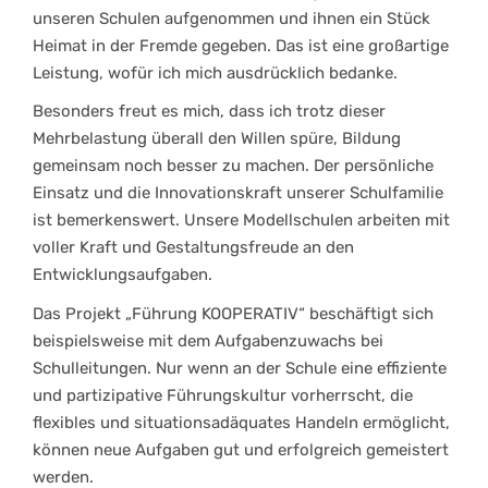
unseren Schulen aufgenommen und ihnen ein Stück
Heimat in der Fremde gegeben. Das ist eine großartige
Leistung, wofür ich mich ausdrücklich bedanke.
Besonders freut es mich, dass ich trotz dieser
Mehrbelastung überall den Willen spüre, Bildung
gemeinsam noch besser zu machen. Der persönliche
Einsatz und die Innovationskraft unserer Schulfamilie
ist bemerkenswert. Unsere Modellschulen arbeiten mit
voller Kraft und Gestaltungsfreude an den
Entwicklungsaufgaben.
Das Projekt „Führung KOOPERATIV“ beschäftigt sich
beispielsweise mit dem Aufgabenzuwachs bei
Schulleitungen. Nur wenn an der Schule eine effiziente
und partizipative Führungskultur vorherrscht, die
flexibles und situationsadäquates Handeln ermöglicht,
können neue Aufgaben gut und erfolgreich gemeistert
werden.