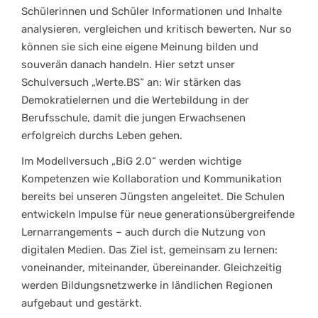
Schülerinnen und Schüler Informationen und Inhalte
analysieren, vergleichen und kritisch bewerten. Nur so
können sie sich eine eigene Meinung bilden und
souverän danach handeln. Hier setzt unser
Schulversuch „Werte.BS“ an: Wir stärken das
Demokratielernen und die Wertebildung in der
Berufsschule, damit die jungen Erwachsenen
erfolgreich durchs Leben gehen.
Im Modellversuch „BiG 2.0“ werden wichtige
Kompetenzen wie Kollaboration und Kommunikation
bereits bei unseren Jüngsten angeleitet. Die Schulen
entwickeln Impulse für neue generationsübergreifende
Lernarrangements – auch durch die Nutzung von
digitalen Medien. Das Ziel ist, gemeinsam zu lernen:
voneinander, miteinander, übereinander. Gleichzeitig
werden Bildungsnetzwerke in ländlichen Regionen
aufgebaut und gestärkt.