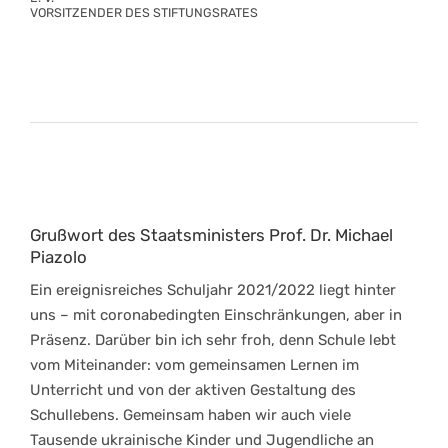
VORSITZENDER DES STIFTUNGSRATES
Grußwort des Staatsministers Prof. Dr. Michael
Piazolo
Ein ereignisreiches Schuljahr 2021/2022 liegt hinter
uns – mit coronabedingten Einschränkungen, aber in
Präsenz. Darüber bin ich sehr froh, denn Schule lebt
vom Miteinander: vom gemeinsamen Lernen im
Unterricht und von der aktiven Gestaltung des
Schullebens. Gemeinsam haben wir auch viele
Tausende ukrainische Kinder und Jugendliche an