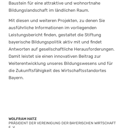
Baustein für eine attraktive und wohnortnahe
Bildungslandschaft im ländlichen Raum.
Mit diesen und weiteren Projekten, zu denen Sie
ausführliche Informationen im vorliegenden
Leistungsbericht finden, gestaltet die Stiftung
bayerische Bildungspolitik aktiv mit und findet
Antworten auf gesellschaftliche Herausforderungen.
Damit leistet sie einen innovativen Beitrag zur
Weiterentwicklung unseres Bildungswesens und für
die Zukunftsfähigkeit des Wirtschaftsstandortes
Bayern.
WOLFRAM HATZ
PRÄSIDENT DER VEREINIGUNG DER BAYERISCHEN WIRTSCHAFT
E. V.