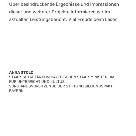
Über beeindruckende Ergebnisse und Impressionen
dieser und weiterer Projekte informieren wir im
aktuellen Leistungsbericht. Viel Freude beim Lesen!
ANNA STOLZ
STAATSSEKRETÄRIN IM BAYERISCHEN STAATSMINISTERIUM
FÜR UNTERRICHT UND KULTUS
VORSTANDSVORSITZENDE DER STIFTUNG BILDUNGSPAKT
BAYERN