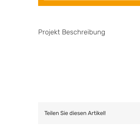
Projekt Beschreibung
Teilen Sie diesen Artikel!