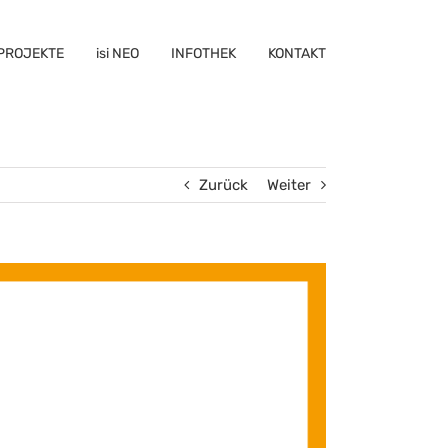
PROJEKTE
isi NEO
INFOTHEK
KONTAKT
Zurück
Weiter