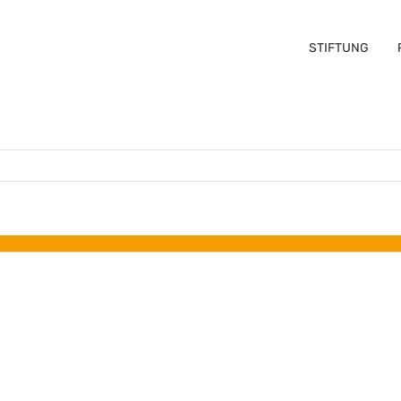
STIFTUNG