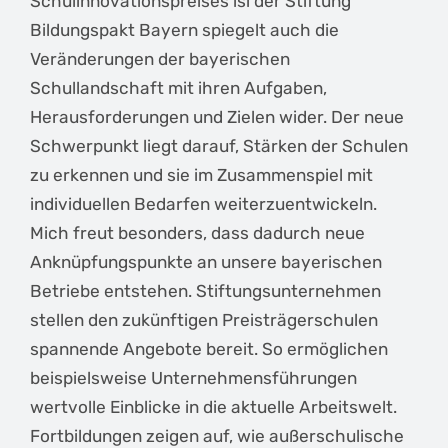
Schulinnovationspreises isi der Stiftung
Bildungspakt Bayern spiegelt auch die
Veränderungen der bayerischen
Schullandschaft mit ihren Aufgaben,
Herausforderungen und Zielen wider. Der neue
Schwerpunkt liegt darauf, Stärken der Schulen
zu erkennen und sie im Zusammenspiel mit
individuellen Bedarfen weiterzuentwickeln.
Mich freut besonders, dass dadurch neue
Anknüpfungspunkte an unsere bayerischen
Betriebe entstehen. Stiftungsunternehmen
stellen den zukünftigen Preisträgerschulen
spannende Angebote bereit. So ermöglichen
beispielsweise Unternehmensführungen
wertvolle Einblicke in die aktuelle Arbeitswelt.
Fortbildungen zeigen auf, wie außerschulische