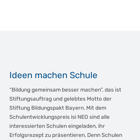
Ideen machen Schule
“Bildung gemeinsam besser machen”, das ist
Stiftungsauftrag und gelebtes Motto der
Stiftung Bildungspakt Bayern. Mit dem
Schulentwicklungspreis isi NEO sind alle
interessierten Schulen eingeladen, ihr
Erfolgsrezept zu präsentieren. Denn Schulen