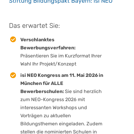
Stiftung Bildungspakt Bayern: isi NEO
Das erwartet Sie:
Verschlanktes
Bewerbungsverfahren:
Präsentieren Sie im Kurzformat Ihrer
Wahl Ihr Projekt/Konzept
isi NEO Kongress am 11. Mai 2026 in
München für ALLE
Bewerberschulen:
Sie sind herzlich
zum NEO-Kongress 2026 mit
interessanten Workshops und
Vorträgen zu aktuellen
Bildungsthemen eingeladen. Zudem
stellen die nominierten Schulen in