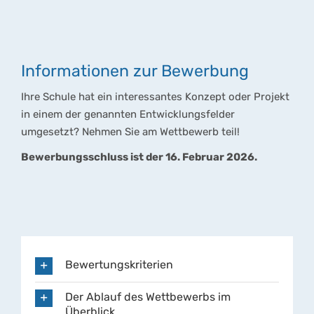
Informationen zur Bewerbung
Ihre Schule hat ein interessantes Konzept oder Projekt
in einem der genannten Entwicklungsfelder
umgesetzt? Nehmen Sie am Wettbewerb teil!
Bewerbungsschluss ist der 16. Februar 2026.
Bewertungskriterien
Der Ablauf des Wettbewerbs im
Überblick