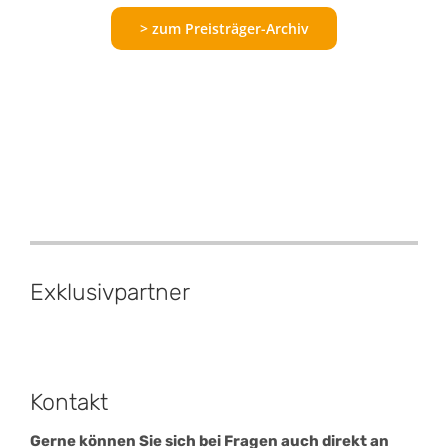
> zum Preisträger-Archiv
Exklusiv­partner
Kontakt
Gerne können Sie sich bei Fragen auch direkt an