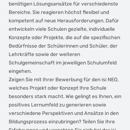
benötigen Lösungsansätze für verschiedenste
Bereiche. Sie reagieren höchst flexibel und
kompetent auf neue Herausforderungen. Dafür
entwickeln viele Schulen gezielte, individuelle
Konzepte oder Projekte, die auf die spezifischen
Bedürfnisse der Schülerinnen und Schüler, der
Lehrkräfte sowie der weiteren
Schulgemeinschaft im jeweiligen Schulumfeld
eingehen.
Zeigen Sie mit Ihrer Bewerbung für den isi NEO,
welches Projekt oder Konzept Ihre Schule
besonders stark macht. Wie gelingt es Ihnen, ein
positives Lernumfeld zu generieren sowie
verschiedene Perspektiven und Ansätze in den
Bildungsprozess einzubringen? Teilen Sie Ihre