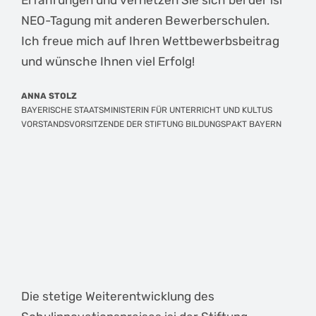
Erfahrungen und vernetzen Sie sich bei der isi
NEO-Tagung mit anderen Bewerberschulen.
Ich freue mich auf Ihren Wettbewerbsbeitrag
und wünsche Ihnen viel Erfolg!
ANNA STOLZ
BAYERISCHE STAATSMINISTERIN FÜR UNTERRICHT UND KULTUS
VORSTANDSVORSITZENDE DER STIFTUNG BILDUNGSPAKT BAYERN
Die stetige Weiterentwicklung des