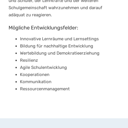
und Schüler, der Lehrkräfte und der weiteren
Schulgemeinschaft wahrzunehmen und darauf
adäquat zu reagieren.
Mögliche Entwicklungsfelder:
Innovative Lernräume und Lernsettings
Bildung für nachhaltige Entwicklung
Wertebildung und Demokratieerziehung
Resilienz
Agile Schulentwicklung
Kooperationen
Kommunikation
Ressourcenmanagement