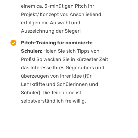
einem ca. 5-minütigen Pitch ihr
Projekt/Konzept vor. Anschließend
erfolgen die Auswahl und
Auszeichnung der Sieger!
Pitch-Training für nominierte
Schulen:
Holen Sie sich Tipps von
Profis! So wecken Sie in kürzester Zeit
das Interesse Ihres Gegenübers und
überzeugen von Ihrer Idee (für
Lehrkräfte und Schülerinnen und
Schüler). Die Teilnahme ist
selbstverständlich freiwillig.