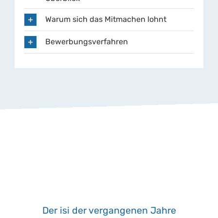
Warum sich das Mitmachen lohnt
Bewerbungsverfahren
Der isi der vergangenen Jahre