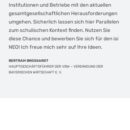
Institutionen und Betriebe mit den aktuellen
gesamtgesellschaftlichen Herausforderungen
umgehen. Sicherlich lassen sich hier Parallelen
zum schulischen Kontext finden. Nutzen Sie
diese Chance und bewerben Sie sich für den isi
NEO! Ich freue mich sehr auf Ihre Ideen.
BERTRAM BROSSARDT
HAUPTGESCHÄFTSFÜHRER DER VBW – VEREINIGUNG DER
BAYERISCHEN WIRTSCHAFT E. V.