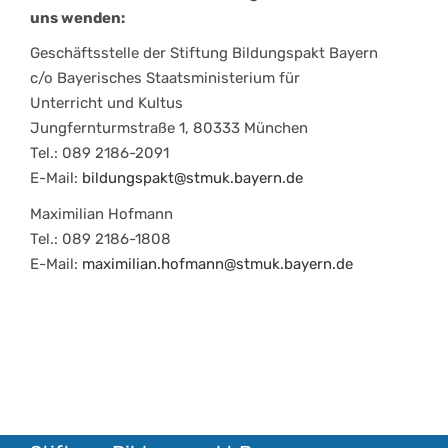
uns wenden:
Geschäftsstelle der Stiftung Bildungspakt Bayern
c/o Bayerisches Staatsministerium für
Unterricht und Kultus
Jungfernturmstraße 1, 80333 München
Tel.: 089 2186-2091
E-Mail:
bildungspakt@stmuk.bayern.de
Maximilian Hofmann
Tel.: 089 2186-1808
E-Mail:
maximilian.hofmann@stmuk.bayern.de