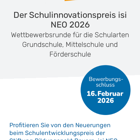
Der Schulinnovationspreis isi
NEO 2026
Wettbewerbsrunde für die Schularten
Grundschule, Mittelschule und
Förderschule
Profitieren Sie von den Neuerungen
beim Schulentwicklungspreis der