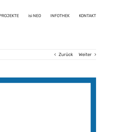
PROJEKTE
isi NEO
INFOTHEK
KONTAKT
Zurück
Weiter