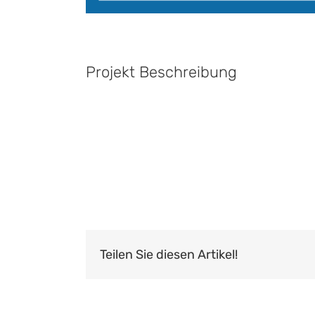
Projekt Beschreibung
Teilen Sie diesen Artikel!