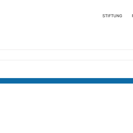
STIFTUNG