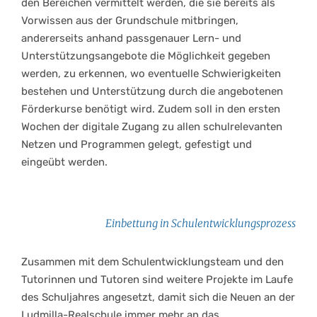
den Bereichen vermittelt werden, die sie bereits als
Vorwissen aus der Grundschule mitbringen,
andererseits anhand passgenauer Lern- und
Unterstützungsangebote die Möglichkeit gegeben
werden, zu erkennen, wo eventuelle Schwierigkeiten
bestehen und Unterstützung durch die angebotenen
Förderkurse benötigt wird. Zudem soll in den ersten
Wochen der digitale Zugang zu allen schulrelevanten
Netzen und Programmen gelegt, gefestigt und
eingeübt werden.
Einbettung in Schulentwicklungsprozess
Zusammen mit dem Schulentwicklungsteam und den
Tutorinnen und Tutoren sind weitere Projekte im Laufe
des Schuljahres angesetzt, damit sich die Neuen an der
Ludmilla-Realschule immer mehr an das