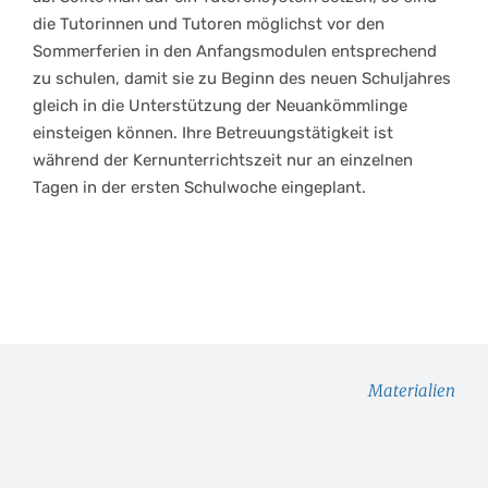
die Tutorinnen und Tutoren möglichst vor den
Sommerferien in den Anfangsmodulen entsprechend
zu schulen, damit sie zu Beginn des neuen Schuljahres
gleich in die Unterstützung der Neuankömmlinge
einsteigen können. Ihre Betreuungstätigkeit ist
während der Kernunterrichtszeit nur an einzelnen
Tagen in der ersten Schulwoche eingeplant.
Materialien