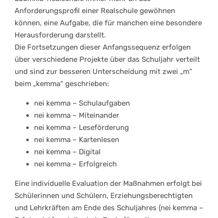
Anforderungsprofil einer Realschule gewöhnen
können, eine Aufgabe, die für manchen eine besondere
Herausforderung darstellt.
Die Fortsetzungen dieser Anfangssequenz erfolgen
über verschiedene Projekte über das Schuljahr verteilt
und sind zur besseren Unterscheidung mit zwei „m“
beim „kemma“ geschrieben:
nei kemma – Schulaufgaben
nei kemma – Miteinander
nei kemma – Leseförderung
nei kemma – Kartenlesen
nei kemma – Digital
nei kemma – Erfolgreich
Eine individuelle Evaluation der Maßnahmen erfolgt bei
Schülerinnen und Schülern, Erziehungsberechtigten
und Lehrkräften am Ende des Schuljahres (nei kemma –