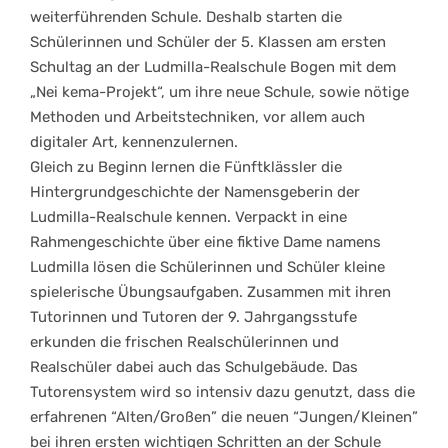
weiterführenden Schule. Deshalb starten die
Schülerinnen und Schüler der 5. Klassen am ersten
Schultag an der Ludmilla-Realschule Bogen mit dem
„Nei kema-Projekt“, um ihre neue Schule, sowie nötige
Methoden und Arbeitstechniken, vor allem auch
digitaler Art, kennenzulernen.
Gleich zu Beginn lernen die Fünftklässler die
Hintergrundgeschichte der Namensgeberin der
Ludmilla-Realschule kennen. Verpackt in eine
Rahmengeschichte über eine fiktive Dame namens
Ludmilla lösen die Schülerinnen und Schüler kleine
spielerische Übungsaufgaben. Zusammen mit ihren
Tutorinnen und Tutoren der 9. Jahrgangsstufe
erkunden die frischen Realschülerinnen und
Realschüler dabei auch das Schulgebäude. Das
Tutorensystem wird so intensiv dazu genutzt, dass die
erfahrenen “Alten/Großen” die neuen “Jungen/Kleinen”
bei ihren ersten wichtigen Schritten an der Schule