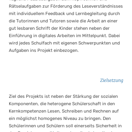
Rätselaufgaben zur Förderung des Leseverständnisses
mit individuellem Feedback und Lernbegleitung durch
die Tutorinnen und Tutoren sowie die Arbeit an einer
gut lesbaren Schrift der Kinder stehen neben der
Einführung in digitales Arbeiten im Mittelpunkt. Dabei
wird jedes Schulfach mit eigenen Schwerpunkten und
Aufgaben ins Projekt einbezogen.
Zielsetzung
Ziel des Projekts ist neben der Stärkung der sozialen
Komponenten, die heterogene Schülerschaft in den
Kernkompetenzen Lesen, Schreiben und Rechnen auf
ein möglichst homogenes Niveau zu bringen. Den
Schülerinnen und Schülern soll einerseits Sicherheit in