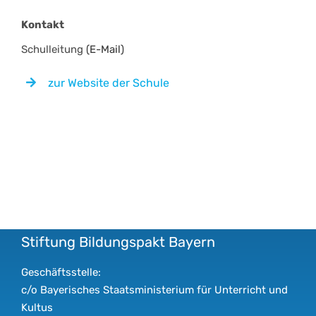
Kontakt
Schulleitung
(E-Mail)
zur Website der Schule
Stiftung Bildungspakt Bayern
Geschäftsstelle:
c/o Bayerisches Staatsministerium für Unterricht und
Kultus