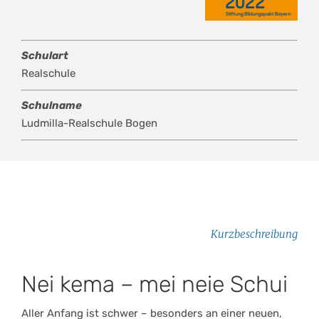
Schulart
Realschule
Schulname
Ludmilla-Realschule Bogen
Kurzbeschreibung
Nei kema – mei neie Schui
Aller Anfang ist schwer – besonders an einer neuen,