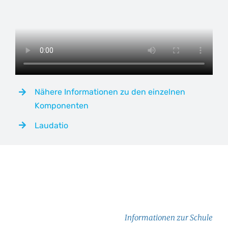
Nähere Informationen zu den einzelnen
Komponenten
Laudatio
Informationen zur Schule