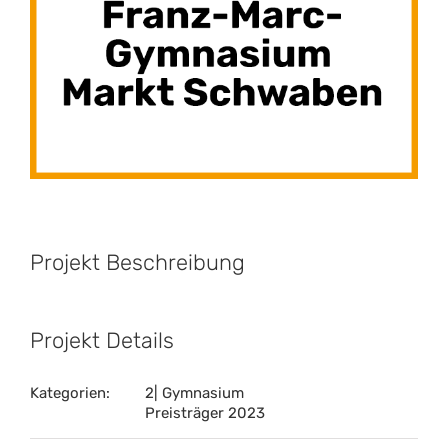
Projekt Beschreibung
Projekt Details
Kategorien:
2| Gymnasium
Preisträger 2023