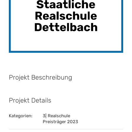
Projekt Beschreibung
Projekt Details
Kategorien:
3| Realschule
Preisträger 2023